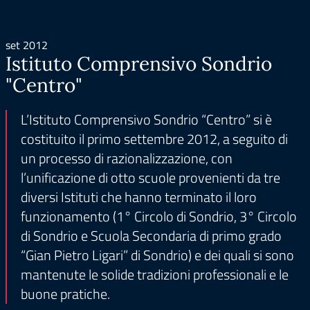
set 2012
Istituto Comprensivo Sondrio
"Centro"
L’Istituto Comprensivo Sondrio “Centro” si è
costituito il primo settembre 2012, a seguito di
un processo di razionalizzazione, con
l’unificazione di otto scuole provenienti da tre
diversi Istituti che hanno terminato il loro
funzionamento (1° Circolo di Sondrio, 3° Circolo
di Sondrio e Scuola Secondaria di primo grado
“Gian Pietro Ligari” di Sondrio) e dei quali si sono
mantenute le solide tradizioni professionali e le
buone pratiche.