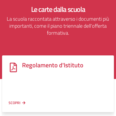
Le carte dalla scuola
La scuola raccontata attraverso i documenti più
importanti, come il piano triennale dell'offerta
formativa.
Regolamento d'Istituto
SCOPRI