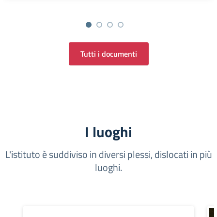
Tutti i documenti
I luoghi
L'istituto è suddiviso in diversi plessi, dislocati in più
luoghi.