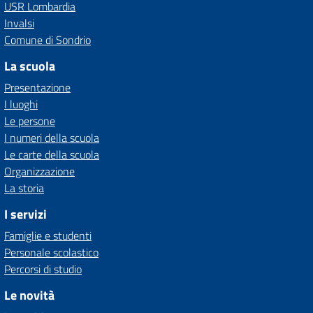
USR Lombardia
Invalsi
Comune di Sondrio
La scuola
Presentazione
I luoghi
Le persone
I numeri della scuola
Le carte della scuola
Organizzazione
La storia
I servizi
Famiglie e studenti
Personale scolastico
Percorsi di studio
Le novità