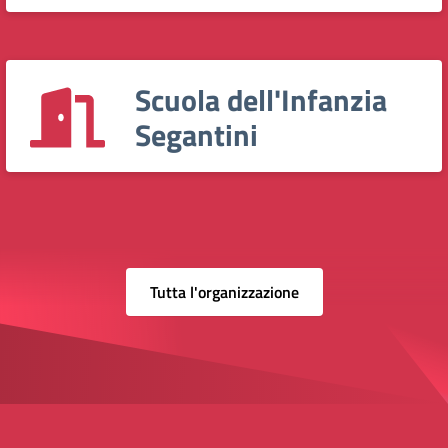
Scuola dell'Infanzia
Segantini
Tutta l'organizzazione