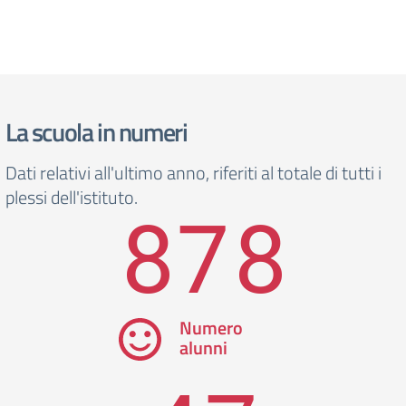
La scuola in numeri
Dati relativi all'ultimo anno, riferiti al totale di tutti i
plessi dell'istituto.
878
Numero
alunni