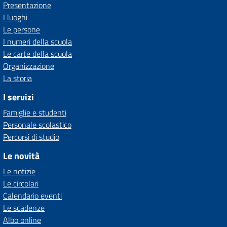
Presentazione
I luoghi
Le persone
I numeri della scuola
Le carte della scuola
Organizzazione
La storia
I servizi
Famiglie e studenti
Personale scolastico
Percorsi di studio
Le novità
Le notizie
Le circolari
Calendario eventi
Le scadenze
Albo online