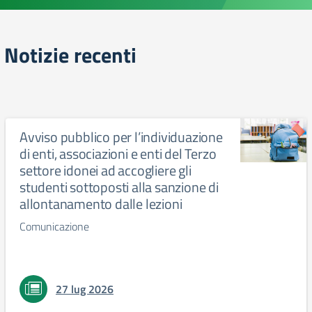
Notizie recenti
Avviso pubblico per l’individuazione
di enti, associazioni e enti del Terzo
settore idonei ad accogliere gli
studenti sottoposti alla sanzione di
allontanamento dalle lezioni
Comunicazione
27 lug 2026