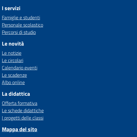
I servizi
Famiglie e studenti
Personale scolastico
Percorsi di studio
Le novità
Le notizie
Le circolari
Calendario eventi
Le scadenze
Albo online
La didattica
Offerta formativa
Le schede didattiche
I progetti delle classi
Mappa del sito