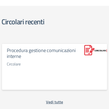
Circolari recenti
Procedura gestione comunicazioni
interne
Circolare
Vedi tutte