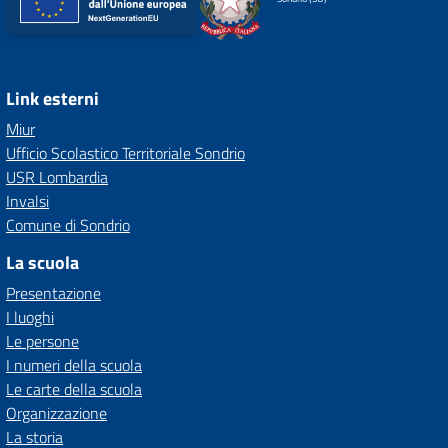
Link esterni
Miur
Ufficio Scolastico Territoriale Sondrio
USR Lombardia
Invalsi
Comune di Sondrio
La scuola
Presentazione
I luoghi
Le persone
I numeri della scuola
Le carte della scuola
Organizzazione
La storia