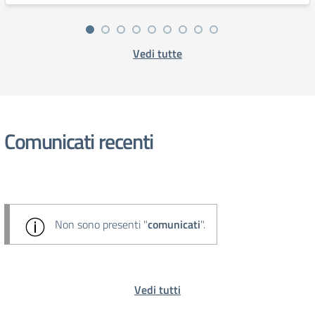
Vedi tutte
Comunicati recenti
Non sono presenti "
comunicati
".
Vedi tutti