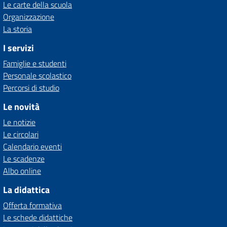
Le carte della scuola
Organizzazione
La storia
I servizi
Famiglie e studenti
Personale scolastico
Percorsi di studio
Le novità
Le notizie
Le circolari
Calendario eventi
Le scadenze
Albo online
La didattica
Offerta formativa
Le schede didattiche