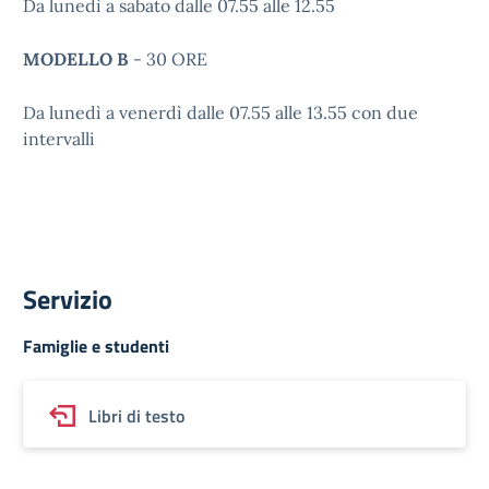
Da lunedì a sabato dalle 07.55 alle 12.55
MODELLO B
- 30 ORE
Da lunedì a venerdì dalle 07.55 alle 13.55 con due
intervalli
Servizio
Famiglie e studenti
Libri di testo