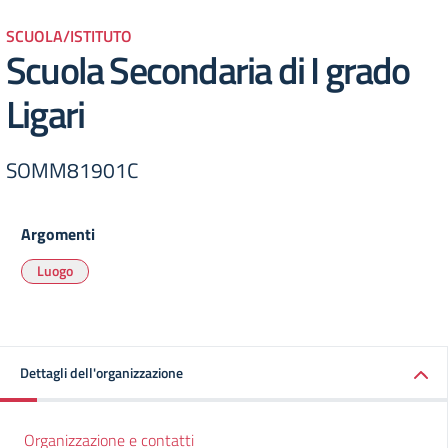
SCUOLA/ISTITUTO
Scuola Secondaria di I grado
Ligari
SOMM81901C
Argomenti
Luogo
Dettagli dell'organizzazione
Organizzazione e contatti