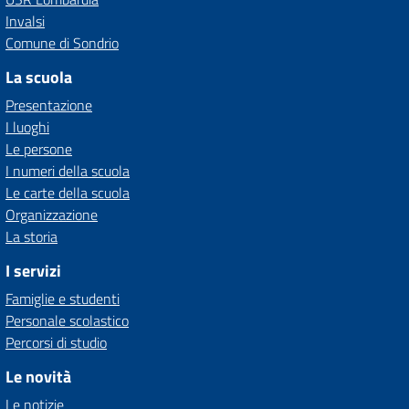
Invalsi
Comune di Sondrio
La scuola
Presentazione
I luoghi
Le persone
I numeri della scuola
Le carte della scuola
Organizzazione
La storia
I servizi
Famiglie e studenti
Personale scolastico
Percorsi di studio
Le novità
Le notizie