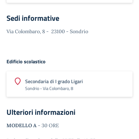
Sedi informative
Via Colombaro, 8 - 23100 - Sondrio
Edificio scolastico
Secondaria di I grado Ligari
Sondrio - Via Colombaro, 8
Ulteriori informazioni
MODELLO A
- 30 ORE