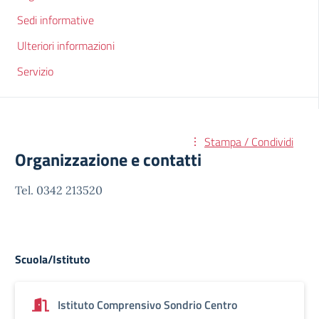
Sedi informative
Ulteriori informazioni
Servizio
Stampa / Condividi
Organizzazione e contatti
Tel. 0342 213520
Scuola/Istituto
Istituto Comprensivo Sondrio Centro