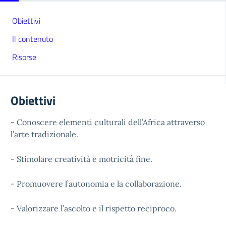
Obiettivi
Il contenuto
Risorse
Obiettivi
- Conoscere elementi culturali dell’Africa attraverso
l’arte tradizionale.
- Stimolare creatività e motricità fine.
- Promuovere l’autonomia e la collaborazione.
- Valorizzare l’ascolto e il rispetto reciproco.