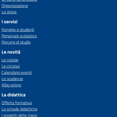
Organizzazione
La storia
I servizi
Famiglie e studenti
Personale scolastico
Percorsi di studio
Le novità
Le notizie
Le circolari
Calendario eventi
Le scadenze
Albo online
La didattica
Offerta formativa
Le schede didattiche
I progetti delle classi