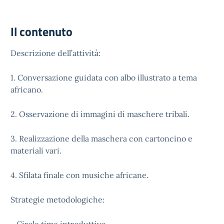
Il contenuto
Descrizione dell’attività:
1. Conversazione guidata con albo illustrato a tema
africano.
2. Osservazione di immagini di maschere tribali.
3. Realizzazione della maschera con cartoncino e
materiali vari.
4. Sfilata finale con musiche africane.
Strategie metodologiche: