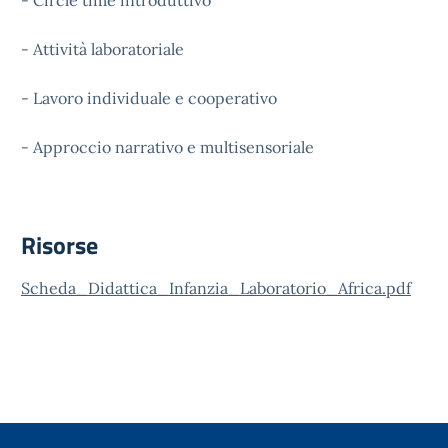
- Circle time introduttivo
- Attività laboratoriale
- Lavoro individuale e cooperativo
- Approccio narrativo e multisensoriale
Risorse
Scheda_Didattica_Infanzia_Laboratorio_Africa.pdf