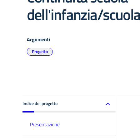
dell'infanzia/scuol
Argomenti
Progetto
Indice del progetto
Presentazione