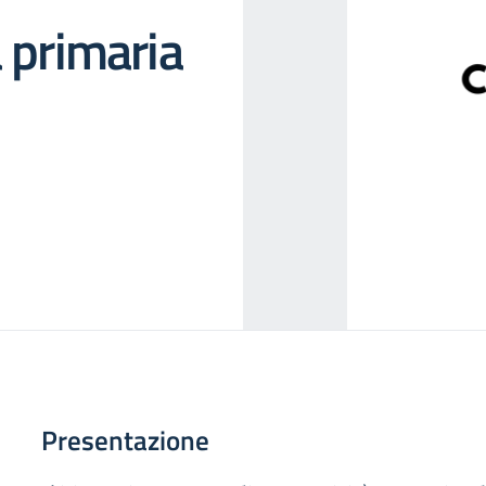
a primaria
Presentazione