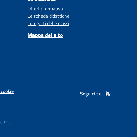
Offerta formativa
Le schede didattiche
I progetti delle classi
Mappa del sito
 cookie
Seguici su:
one.it