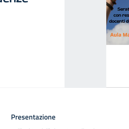
Presentazione