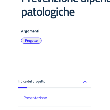
patologiche
Argomenti
Progetto
Indice del progetto
Presentazione