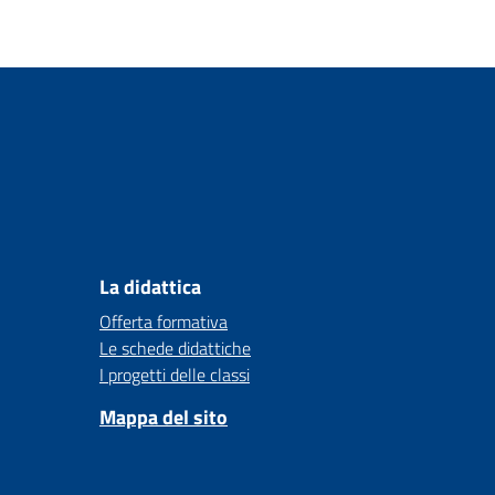
La didattica
Offerta formativa
Le schede didattiche
I progetti delle classi
Mappa del sito